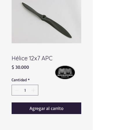
Hélice 12x7 APC
Precio
$ 30.000
Cantidad
*
Agregar al carrito