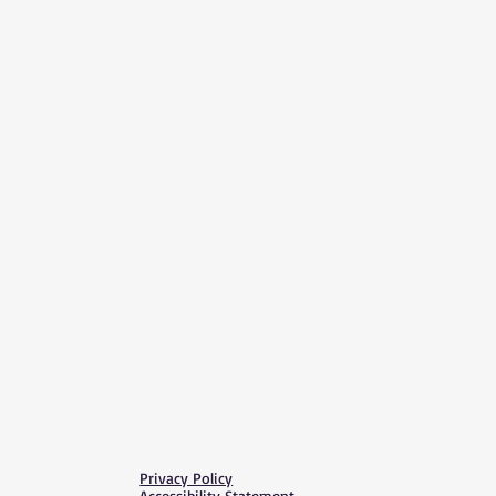
Privacy Policy
Accessibility Statement