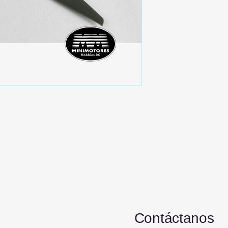
Contáctanos