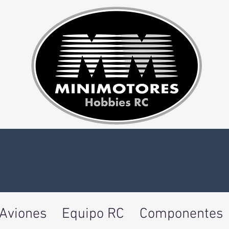
Aviones
Equipo RC
Componentes