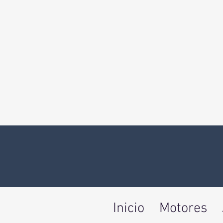
Inicio
Motores