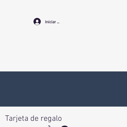
Iniciar sesión
Tarjeta de regalo