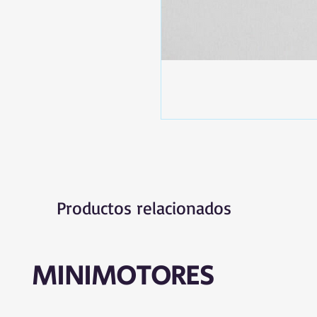
Productos relacionados
MINIMOTORES