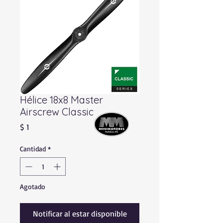
Hélice 18x8 Master
Airscrew Classic
Precio
$ 1
Cantidad
*
Agotado
Notificar al estar disponible