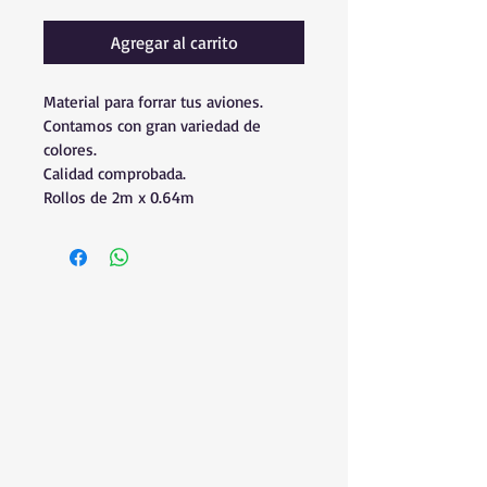
Agregar al carrito
Material para forrar tus aviones.
Contamos con gran variedad de 
colores.
Calidad comprobada.
Rollos de 2m x 0.64m