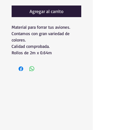
Agregar al carrito
Material para forrar tus aviones.
Contamos con gran variedad de 
colores.
Calidad comprobada.
Rollos de 2m x 0.64m