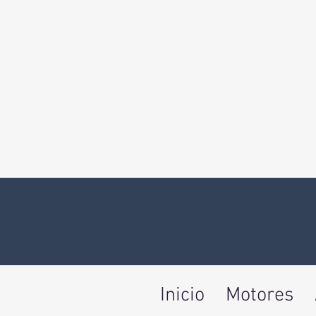
Inicio
Motores