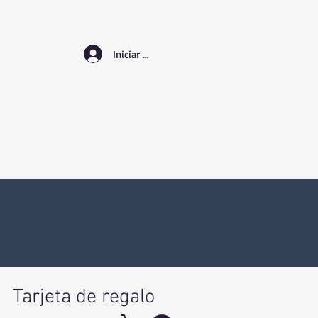
Iniciar sesión
Tarjeta de regalo