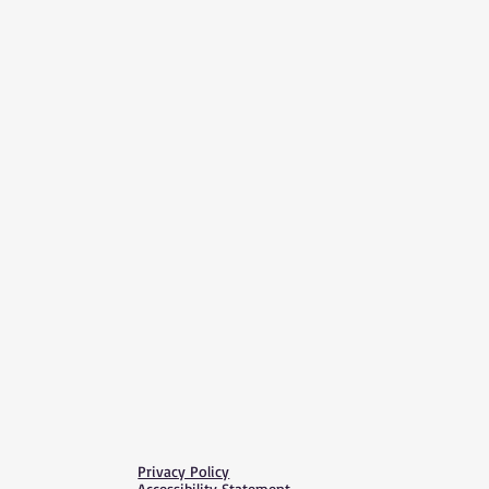
Privacy Policy
Accessibility Statement