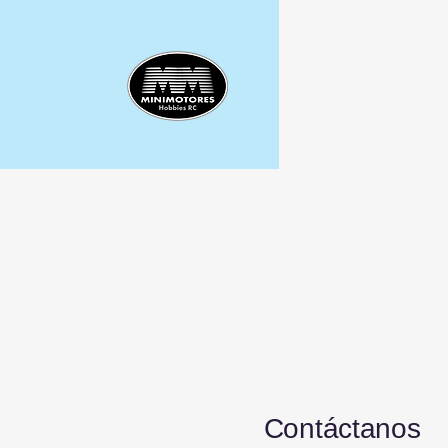
Contáctanos