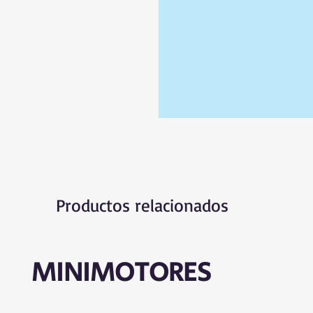
Productos relacionados
MINIMOTORES