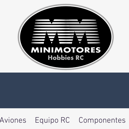
Aviones
Equipo RC
Componentes