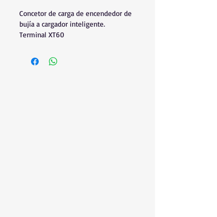
Concetor de carga de encendedor de 
bujía a cargador inteligente.
Terminal XT60