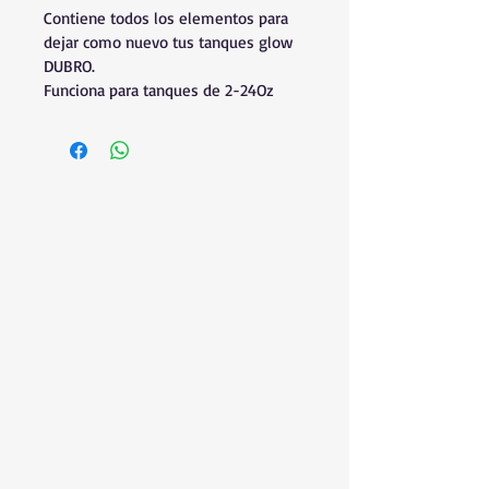
Contiene todos los elementos para 
dejar como nuevo tus tanques glow 
DUBRO.
Funciona para tanques de 2-24Oz