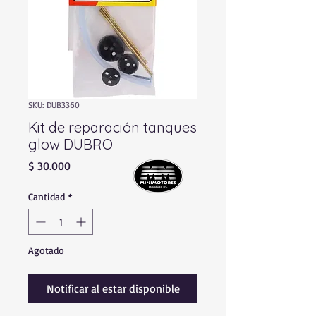
SKU: DUB3360
Kit de reparación tanques
glow DUBRO
Precio
$ 30.000
Cantidad
*
Agotado
Notificar al estar disponible