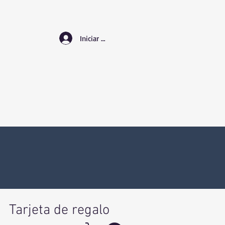
Iniciar sesión
Tarjeta de regalo