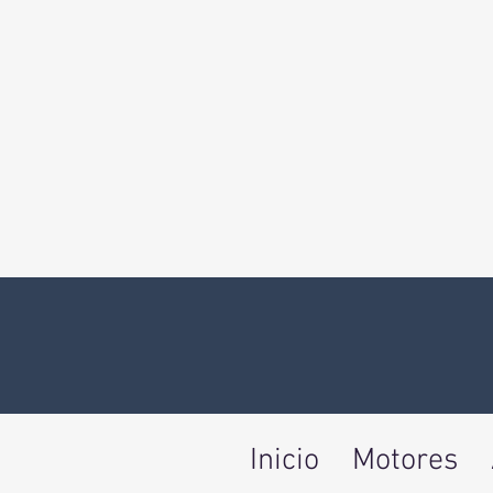
Inicio
Motores