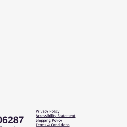
Privacy Policy
Accessibility Statement
06287
Shipping Policy
Terms & Conditions