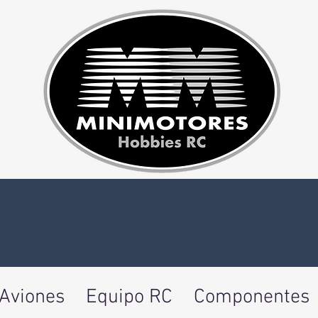
Aviones
Equipo RC
Componentes