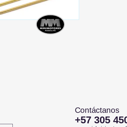
Contáctanos
+57 305 45