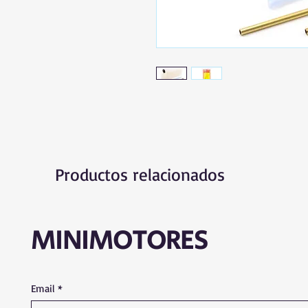
Productos relacionados
MINIMOTORES
Email
*