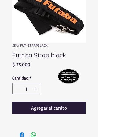
SKU: FUT-STRAPBLACK
Futaba Strap black
Precio
$ 75.000
Cantidad
*
Agregar al carrito