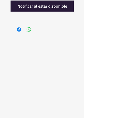
Notificar al estar disponible