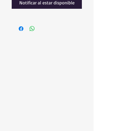
Notificar al estar disponible