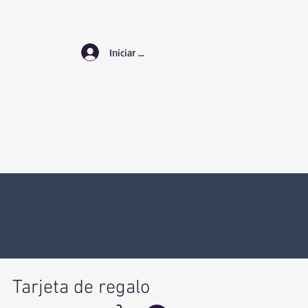
Iniciar sesión
Tarjeta de regalo