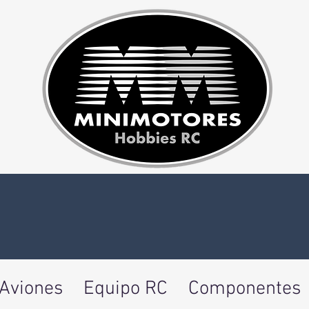
Aviones
Equipo RC
Componentes