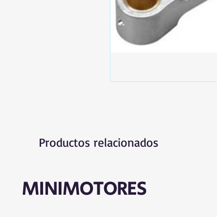
Productos relacionados
MINIMOTORES