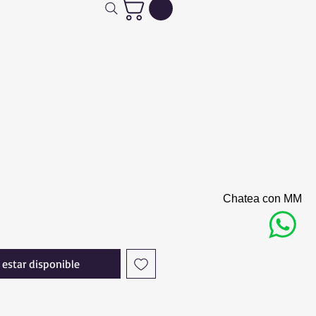
Chatea con MM
l estar disponible