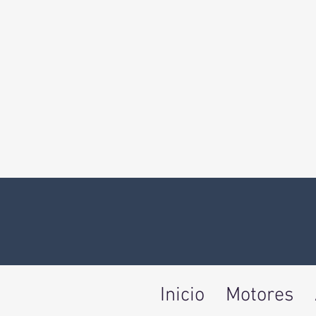
Inicio
Motores