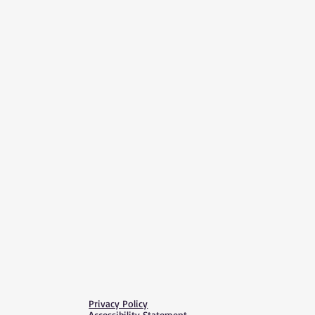
Privacy Policy
Accessibility Statement