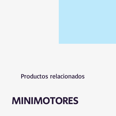
Productos relacionados
MINIMOTORES