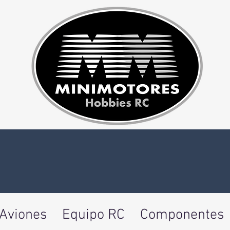
Aviones
Equipo RC
Componentes