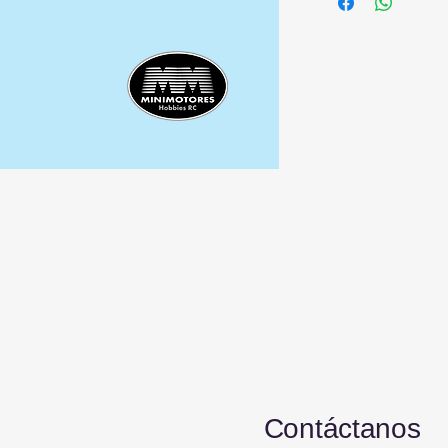
Contáctanos