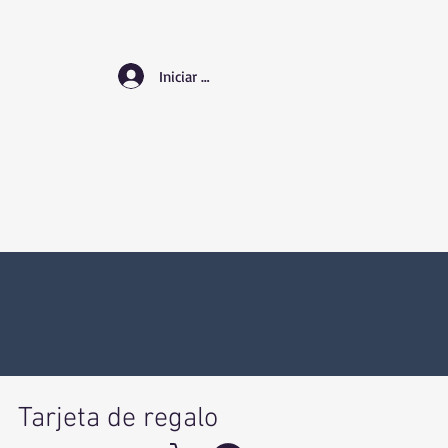
Iniciar sesión
Tarjeta de regalo