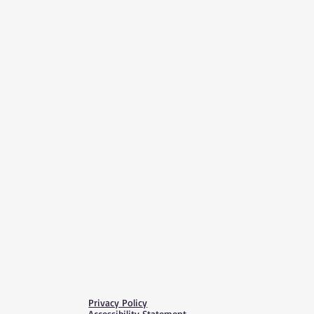
Privacy Policy
Accessibility Statement