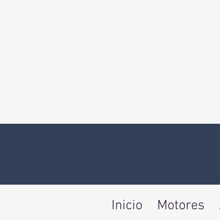
Inicio
Motores