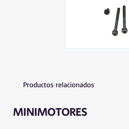
Productos relacionados
MINIMOTORES