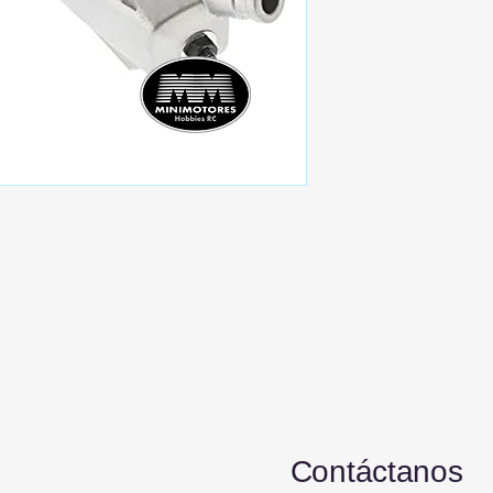
Contáctanos