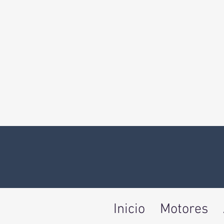
Inicio
Motores