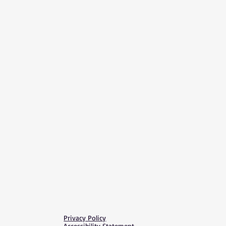
Privacy Policy
Accessibility Statement