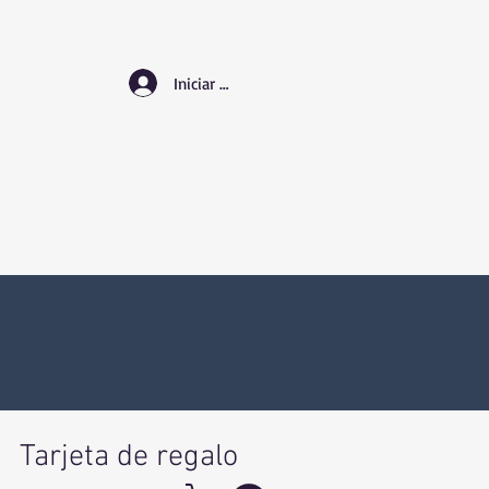
Iniciar sesión
Tarjeta de regalo