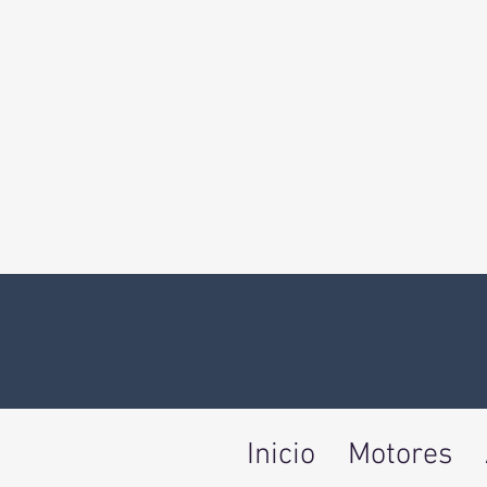
Inicio
Motores