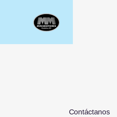
Contáctanos