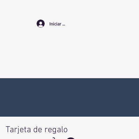
Iniciar sesión
Tarjeta de regalo