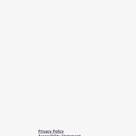
Privacy Policy
Accessibility Statement