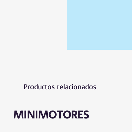
Productos relacionados
MINIMOTORES