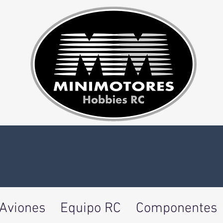
Aviones
Equipo RC
Componentes