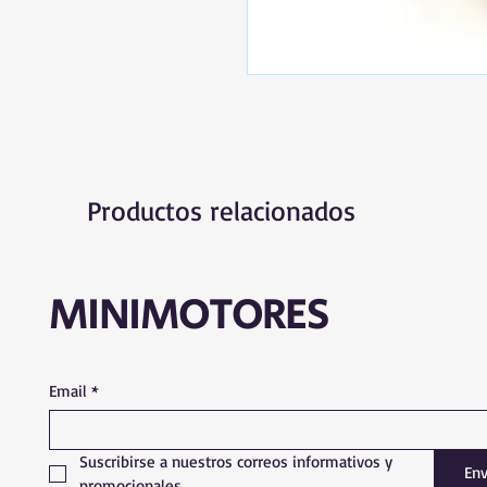
Productos relacionados
MINIMOTORES
Email
*
Suscribirse a nuestros correos informativos y 
Env
promocionales