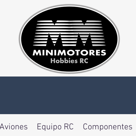
Aviones
Equipo RC
Componentes