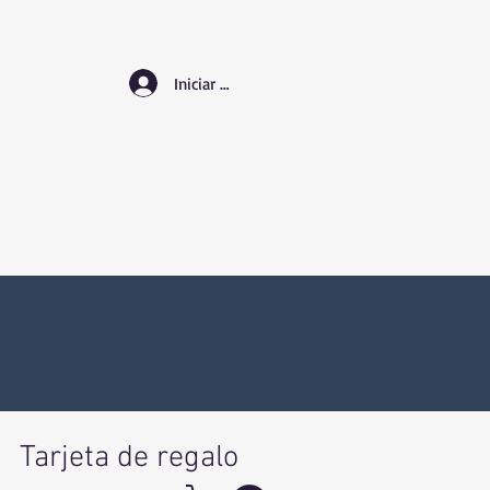
Iniciar sesión
Tarjeta de regalo