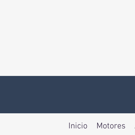
Inicio
Motores