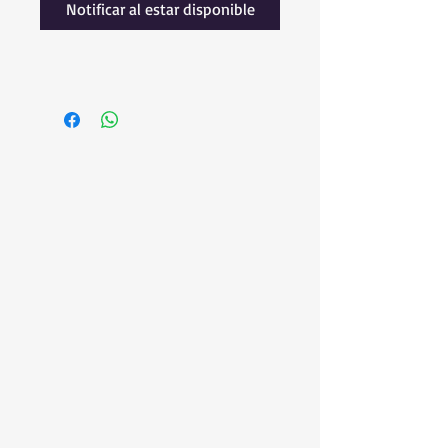
Notificar al estar disponible