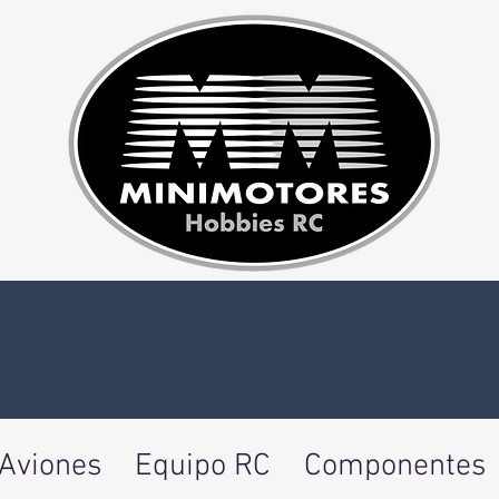
Aviones
Equipo RC
Componentes