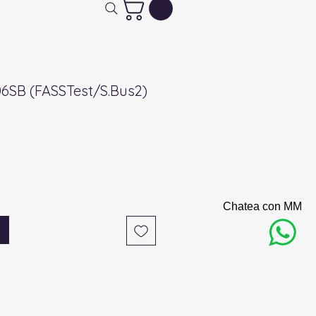
6SB (FASSTest/S.Bus2)
Chatea con MM