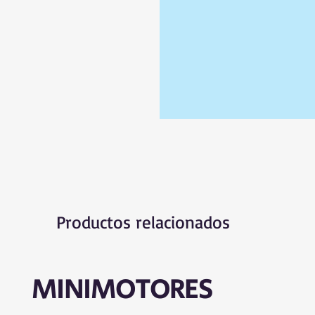
Productos relacionados
MINIMOTORES