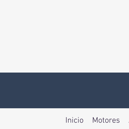
Inicio
Motores