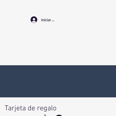
Iniciar sesión
Tarjeta de regalo