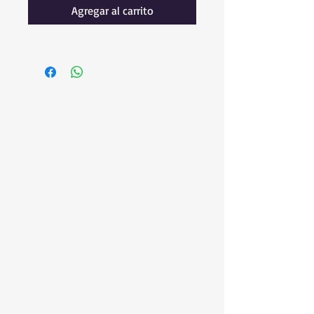
Agregar al carrito