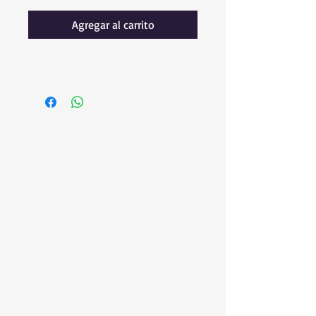
Agregar al carrito