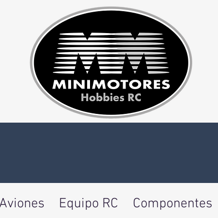
Aviones
Equipo RC
Componentes