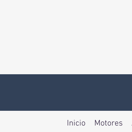
Inicio
Motores