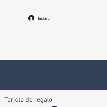
Iniciar sesión
Tarjeta de regalo