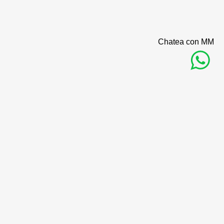
Chatea con MM