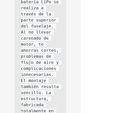
batería LiPo se 
realiza a 
través de la 
parte superior 
del fuselaje. 
Al no llevar 
carenado de 
motor, te 
ahorras cortes, 
problemas de 
flujo de aire y 
complicaciones 
innecesarias. 
El montaje 
también resulta 
sencillo. La 
estructura, 
fabricada 
totalmente en 