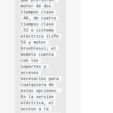
motor de dos 
tiempos clase 
.46, de cuatro 
tiempos clase 
.52 o sistema 
eléctrico (LiPo 
5S y motor 
brushless); el 
modelo cuenta 
con los 
soportes y 
accesos 
necesarios para 
cualquiera de 
estas opciones. 
En la versión 
eléctrica, el 
acceso a la 