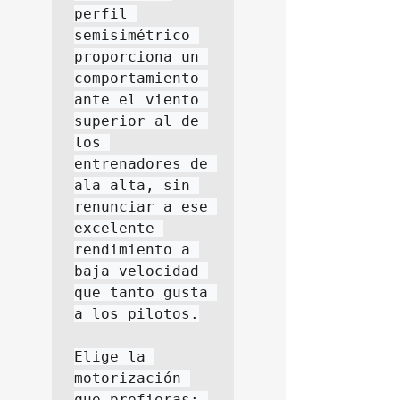
perfil 
semisimétrico 
proporciona un 
comportamiento 
ante el viento 
superior al de 
los 
entrenadores de 
ala alta, sin 
renunciar a ese 
excelente 
rendimiento a 
baja velocidad 
que tanto gusta 
a los pilotos.

Elige la 
motorización 
que prefieras: 