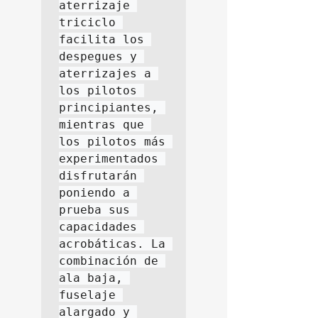
aterrizaje 
triciclo 
facilita los 
despegues y 
aterrizajes a 
los pilotos 
principiantes, 
mientras que 
los pilotos más 
experimentados 
disfrutarán 
poniendo a 
prueba sus 
capacidades 
acrobáticas. La 
combinación de 
ala baja, 
fuselaje 
alargado y 