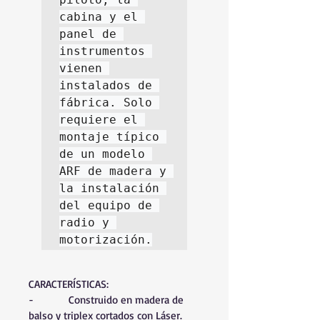
cabina y el 
panel de 
instrumentos 
vienen 
instalados de 
fábrica. Solo 
requiere el 
montaje típico 
de un modelo 
ARF de madera y 
la instalación 
del equipo de 
radio y 
motorización.
CARACTERÍSTICAS:
-          Construido en madera de 
balso y triplex cortados con Láser.