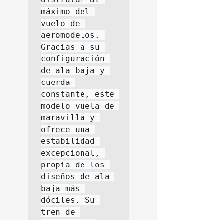
máximo del 
vuelo de 
aeromodelos. 
Gracias a su 
configuración 
de ala baja y 
cuerda 
constante, este 
modelo vuela de 
maravilla y 
ofrece una 
estabilidad 
excepcional, 
propia de los 
diseños de ala 
baja más 
dóciles. Su 
tren de 