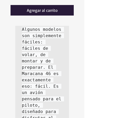
Agregar al carrito
Algunos modelos 
son simplemente 
fáciles: 
fáciles de 
volar, de 
montar y de 
preparar. El 
Maracana 46 es 
exactamente 
eso: fácil. Es 
un avión 
pensado para el 
piloto, 
diseñado para 
disfrutar al 