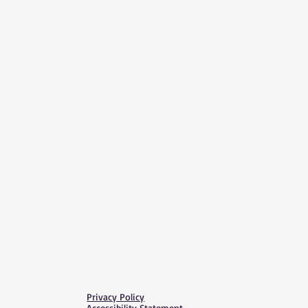
Privacy Policy
Accessibility Statement