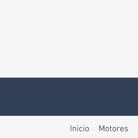
Inicio
Motores