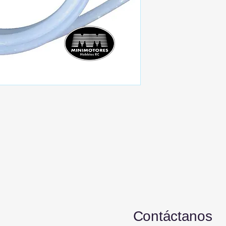
Contáctanos