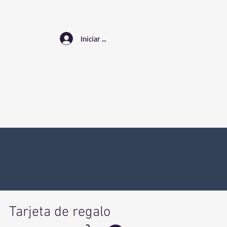
Iniciar sesión
Tarjeta de regalo