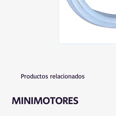
Productos relacionados
MINIMOTORES