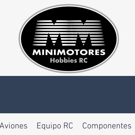
Aviones
Equipo RC
Componentes