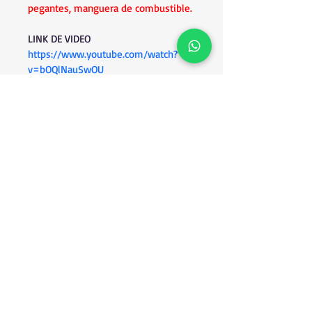
pegantes, manguera de combustible.
LINK DE VIDEO
https://www.youtube.com/watch?
v=bOQlNauSwOU
Productos
relacionados