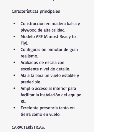
Características principales
Construcción en madera balsa y 
plywood de alta calidad.
Modelo ARF (Almost Ready to 
Fly).
Configuración bimotor de gran 
realismo.
Acabados de escala con 
excelente nivel de detalle.
Ala alta para un vuelo estable y 
predecible.
Amplio acceso al interior para 
facilitar la instalación del equipo 
RC.
Excelente presencia tanto en 
tierra como en vuelo.
CARACTERÍSTICAS: