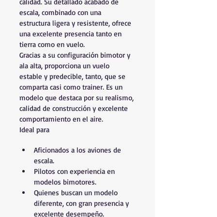
calidad. Su detallado acabado de 
escala, combinado con una 
estructura ligera y resistente, ofrece 
una excelente presencia tanto en 
tierra como en vuelo.
Gracias a su configuración bimotor y 
ala alta, proporciona un vuelo 
estable y predecible, tanto, que se 
comparta casi como trainer. Es un 
modelo que destaca por su realismo, 
calidad de construcción y excelente 
comportamiento en el aire.
Ideal para
Aficionados a los aviones de 
escala.
Pilotos con experiencia en 
modelos bimotores.
Quienes buscan un modelo 
diferente, con gran presencia y 
excelente desempeño.