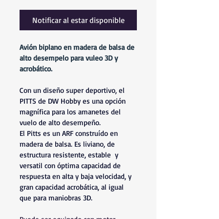
Notificar al estar disponible
Avión biplano en madera de balsa de 
alto desempelo para vuleo 3D y 
acrobático.
Con un diseño super deportivo, el 
PITTS de DW Hobby es una opción 
magnífica para los amanetes del 
vuelo de alto desempeño.  
El Pitts es un ARF construído en 
madera de balsa. Es liviano, de 
estructura resistente, estable  y 
versatil con óptima capacidad de 
respuesta en alta y baja velocidad, y 
gran capacidad acrobática, al igual 
que para maniobras 3D. 