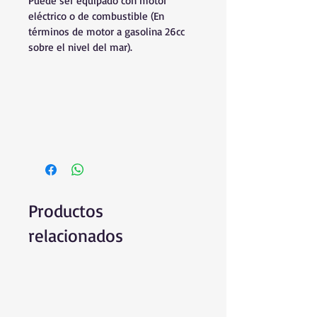
Puede ser equipado con motor 
eléctrico o de combustible (En 
términos de motor a gasolina 26cc 
sobre el nivel del mar).
Productos
relacionados