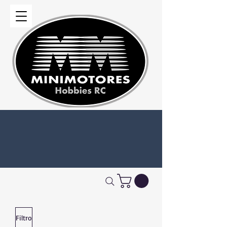
Filtro