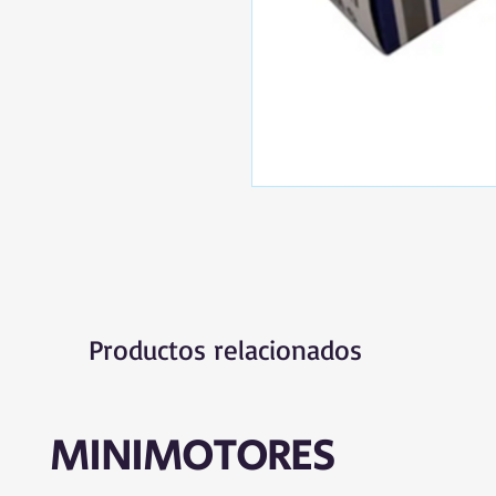
Productos relacionados
MINIMOTORES