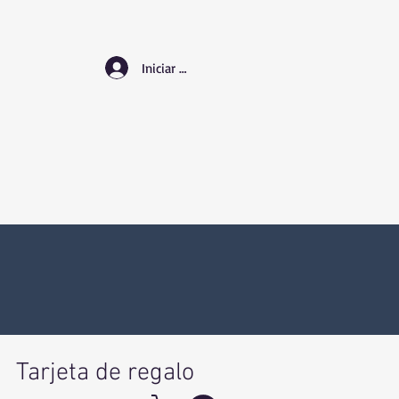
Iniciar sesión
Tarjeta de regalo