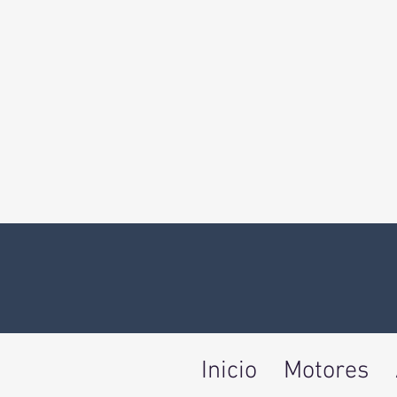
Inicio
Motores