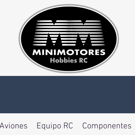
Aviones
Equipo RC
Componentes