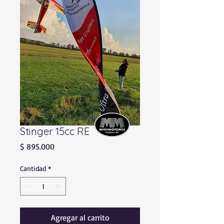
Stinger 15cc RE
Precio
$ 895.000
Cantidad
*
Agregar al carrito