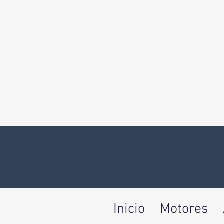
Inicio
Motores