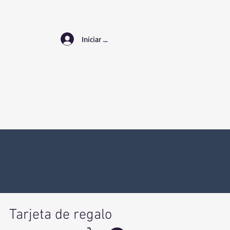
Iniciar sesión
Tarjeta de regalo