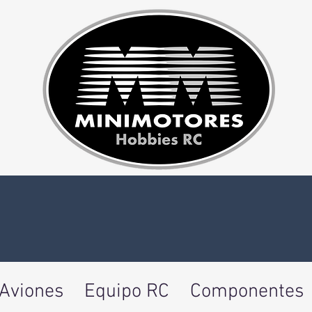
Aviones
Equipo RC
Componentes