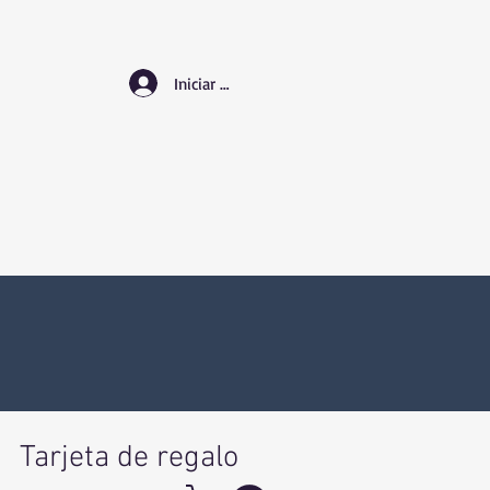
Iniciar sesión
Tarjeta de regalo