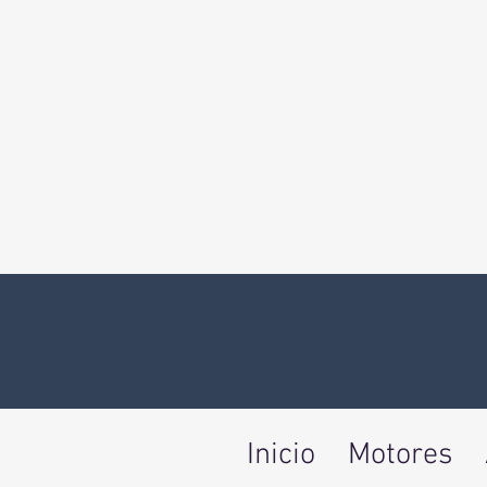
Inicio
Motores