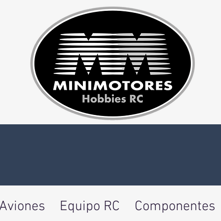
Aviones
Equipo RC
Componentes