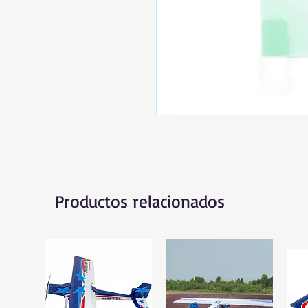
Productos relacionados