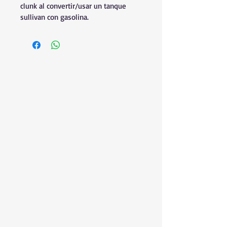
clunk al convertir/usar un tanque 
sullivan con gasolina.