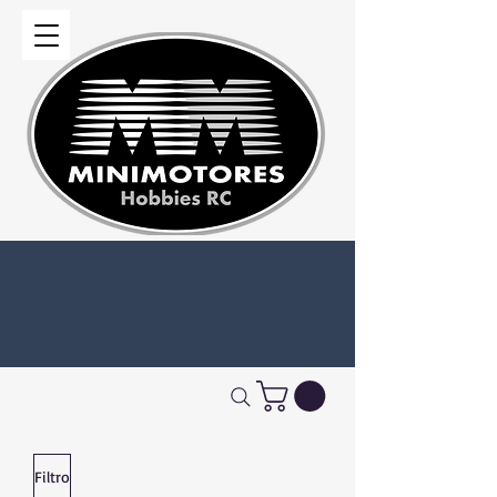
Filtro