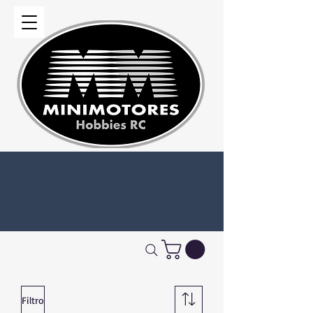
Filtro